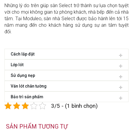
Những lý do trên giúp sàn Select trở thành sự lựa chọn tuyệt
vời cho mọi không gian từ phòng khách, nhà bếp đến cả nhà
tắm. Tại Moduleo, sàn nhà Select được bảo hành lên tới 15
năm mang đến cho khách hàng sử dụng sự an tâm tuyệt
đối.
Cách lắp đặt
Lớp lót
Sử dụng nẹp
Ván lót chân tường
Bảo trì sản phẩm
3/5 - (1 bình chọn)
SẢN PHẨM TƯƠNG TỰ