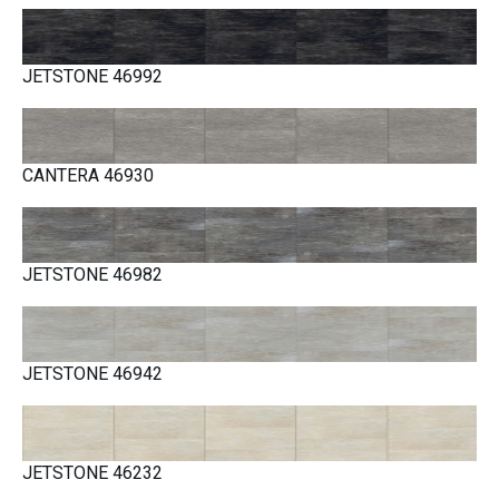
JETSTONE 46992
CANTERA 46930
JETSTONE 46982
JETSTONE 46942
JETSTONE 46232