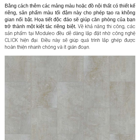
Bằng cách thêm các mảng màu hoặc đồ nội thất có thiết kế
riêng, sản phẩm màu tối đậm này cho phép tạo ra không
gian nổi bật. Họa tiết độc đáo sẽ giúp căn phòng của bạn
Về khả năng thi công, các
trở thành một kiệt tác riêng biệt.
sản phẩm tại Moduleo đều dễ dàng lắp đặt nhờ công nghệ
CLICK hiện đại. Điều này sẽ giúp quá trình lắp ghép được
hoàn thiện nhanh chóng và ít gián đoạn.