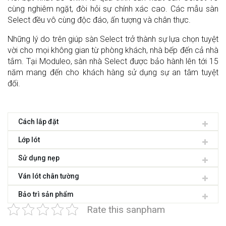
cùng nghiêm ngặt, đòi hỏi sự chính xác cao. Các mẫu sàn
Select đều vô cùng độc đáo, ấn tượng và chân thực.
Những lý do trên giúp sàn Select trở thành sự lựa chọn tuyệt
vời cho mọi không gian từ phòng khách, nhà bếp đến cả nhà
tắm. Tại Moduleo, sàn nhà Select được bảo hành lên tới 15
năm mang đến cho khách hàng sử dụng sự an tâm tuyệt
đối.
Cách lắp đặt
Lớp lót
Sử dụng nẹp
Ván lót chân tường
Bảo trì sản phẩm
Rate this sanpham