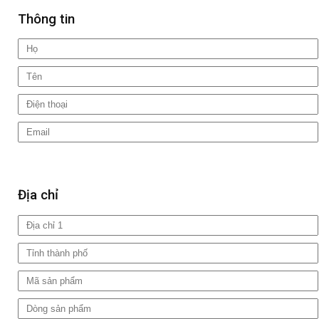
Thông tin
Địa chỉ