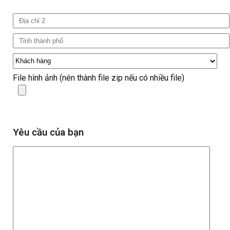
File hình ảnh (nén thành file zip nếu có nhiều file)
Yêu cầu của bạn