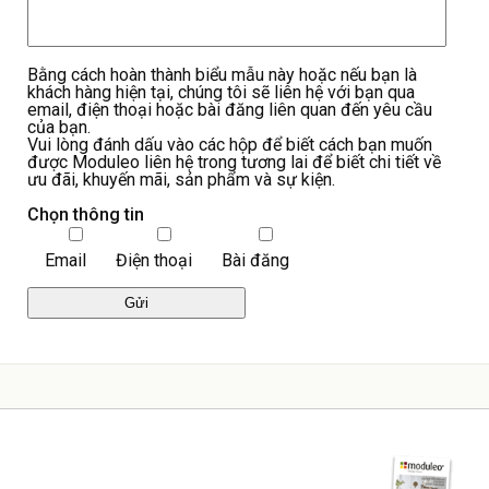
Bằng cách hoàn thành biểu mẫu này hoặc nếu bạn là
khách hàng hiện tại, chúng tôi sẽ liên hệ với bạn qua
email, điện thoại hoặc bài đăng liên quan đến yêu cầu
của bạn.
Vui lòng đánh dấu vào các hộp để biết cách bạn muốn
được Moduleo liên hệ trong tương lai để biết chi tiết về
ưu đãi, khuyến mãi, sản phẩm và sự kiện.
Chọn thông tin
Email
Điện thoại
Bài đăng