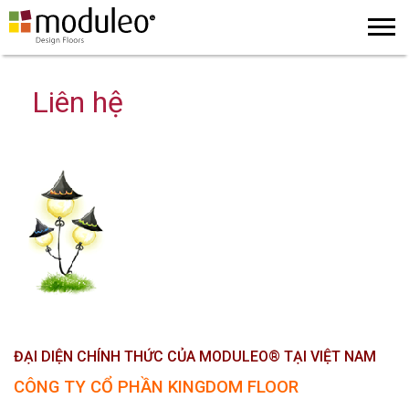
Liên hệ
ĐẠI DIỆN CHÍNH THỨC CỦA MODULEO® TẠI VIỆT NAM
CÔNG TY CỔ PHẦN KINGDOM FLOOR