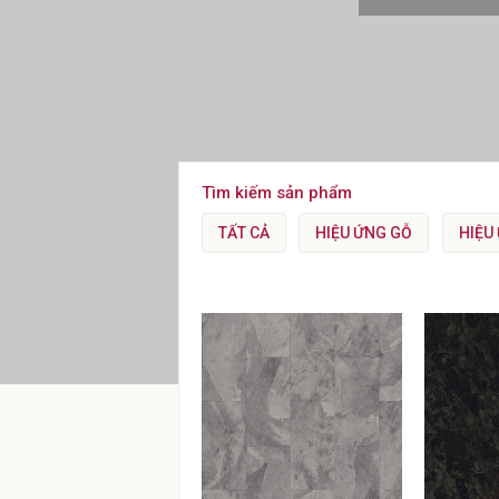
Tìm kiếm sản phẩm
TẤT CẢ
HIỆU ỨNG GỖ
HIỆU