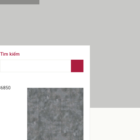
Tìm kiếm