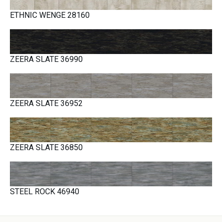
ETHNIC WENGE 28160
ZEERA SLATE 36990
ZEERA SLATE 36952
ZEERA SLATE 36850
STEEL ROCK 46940