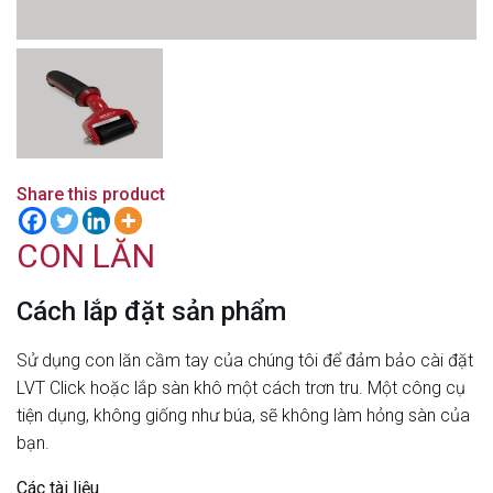
Share this product
CON LĂN
Cách lắp đặt sản phẩm
Sử dụng con lăn cầm tay của chúng tôi để đảm bảo cài đặt
LVT Click hoặc lắp sàn khô một cách trơn tru.
Một công cụ
tiện dụng, không giống như búa, sẽ không làm hỏng sàn của
bạn.
Các tài liệu