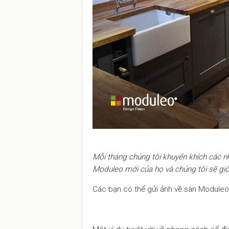
Mỗi tháng chúng tôi khuyến khích các nh
Moduleo mới của họ và chúng tôi sẽ giới
Các bạn có thể gửi ảnh về sàn Module