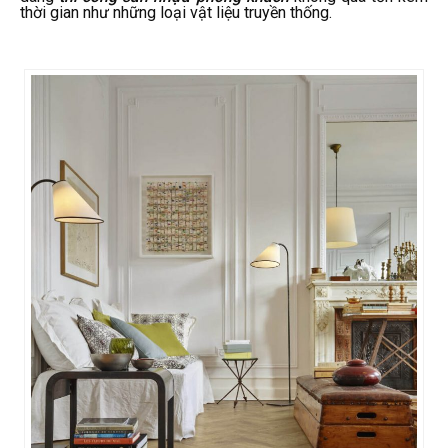
thời gian như những loại vật liệu truyền thống.