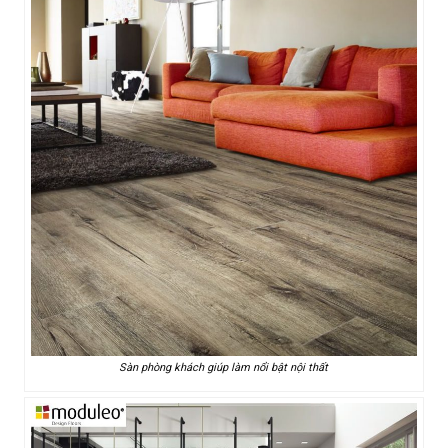
Sàn phòng khách giúp làm nổi bật nội thất