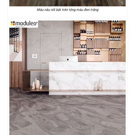
Màu nâu nổi bật trên tông màu đen trắng