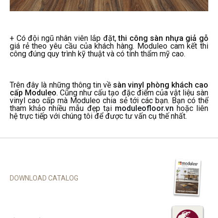
+ Có đội ngũ nhân viên lắp đặt,
thi công sàn nhựa giả gỗ
giá rẻ theo yêu cầu của khách hàng. Moduleo cam kết thi
công đúng quy trình kỹ thuật và có tính thẩm mỹ cao.
Trên đây là những thông tin về
sàn vinyl phòng khách cao
cấp Moduleo
. Cũng như cấu tạo đặc điểm của vật liệu sàn
vinyl cao cấp mà Moduleo chia sẻ tới các bạn. Bạn có thể
tham khảo nhiều mẫu đẹp tại
moduleofloor.vn
hoặc liên
hệ trực tiếp với chúng tôi để được tư vấn cụ thế nhất.
DOWNLOAD CATALOG