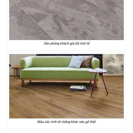
Sàn phòng khách giả đá tinh tế
Màu sắc tinh tế chẳng khác nào gỗ thật