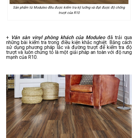
Sản phẩm từ Moduleo đều được kiểm tra kỹ lưỡng và đạt được độ chống
trượt của R10
+
Ván sàn vinyl phòng khách của Moduleo
đã trải qua
những bài kiểm tra trong điều kiện khắc nghiệt. Bằng cách
sử dụng phương pháp lắc và đường trượt để kiểm tra độ
trượt và luôn chứng tỏ là một giải pháp an toàn với độ rung
mạnh của R10.