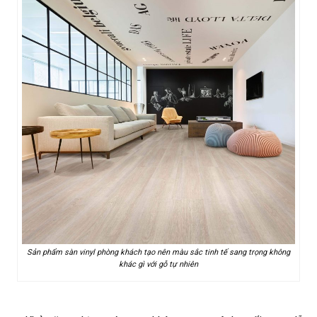
Sản phẩm sàn vinyl phòng khách tạo nên màu sắc tinh tế sang trọng không
khác gì với gỗ tự nhiên