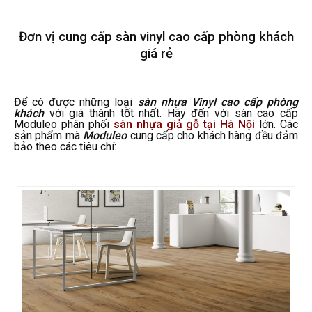
Đơn vị cung cấp sàn vinyl cao cấp phòng khách
giá rẻ
Để có được những loại
sàn nhựa Vinyl cao cấp phòng
khách
với giá thành tốt nhất. Hãy đến với sàn cao cấp
Moduleo phân phối
sàn nhựa giả gỗ tại Hà Nội
lớn. Các
sản phẩm mà
Moduleo
cung cấp cho khách hàng đều đảm
bảo theo các tiêu chí: