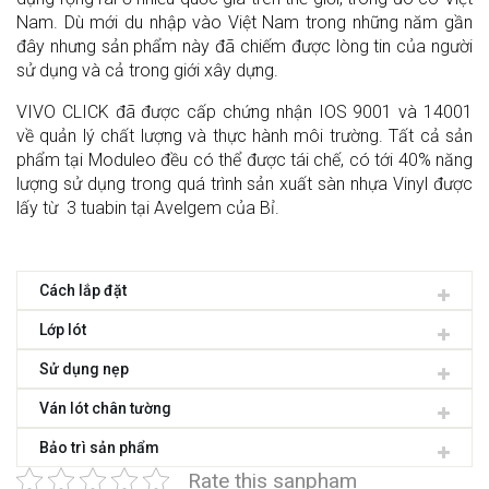
Nam. Dù mới du nhập vào Việt Nam trong những năm gần
đây nhưng sản phẩm này đã chiếm được lòng tin của người
sử dụng và cả trong giới xây dựng.
VIVO CLICK đã được cấp chứng nhận IOS 9001 và 14001
về quản lý chất lượng và thực hành môi trường. Tất cả sản
phẩm tại Moduleo đều có thể được tái chế, có tới 40% năng
lượng sử dụng trong quá trình sản xuất sàn nhựa Vinyl được
lấy từ 3 tuabin tại Avelgem của Bỉ.
Cách lắp đặt
Lớp lót
Sử dụng nẹp
Ván lót chân tường
Bảo trì sản phẩm
Rate this sanpham