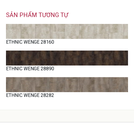
SẢN PHẨM TƯƠNG TỰ
ETHNIC WENGE 28160
ETHNIC WENGE 28890
ETHNIC WENGE 28282