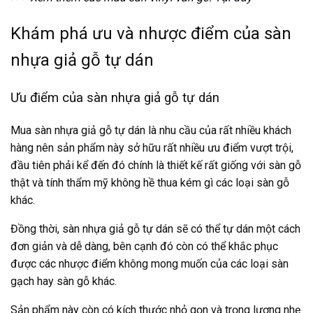
Khám phá ưu và nhược điểm của sàn
nhựa giả gỗ tự dán
Ưu điểm của sàn nhựa giả gỗ tự dán
Mua sàn nhựa giả gỗ tự dán
là nhu cầu của rất nhiều khách
hàng nên sản phẩm này sở hữu rất nhiều ưu điểm vượt trội,
đầu tiên phải kể đến đó chính là thiết kế rất giống với sàn gỗ
thật và tính thẩm mỹ không hề thua kém gì các loại sàn gỗ
khác.
Đồng thời, sàn nhựa giả gỗ tự dán sẽ có thể tự dán một cách
đơn giản và dễ dàng, bên cạnh đó còn có thể khắc phục
được các nhược điểm không mong muốn của các loại sàn
gạch hay sàn gỗ khác.
Sản phẩm này còn có kích thước nhỏ gọn và trọng lượng nhẹ