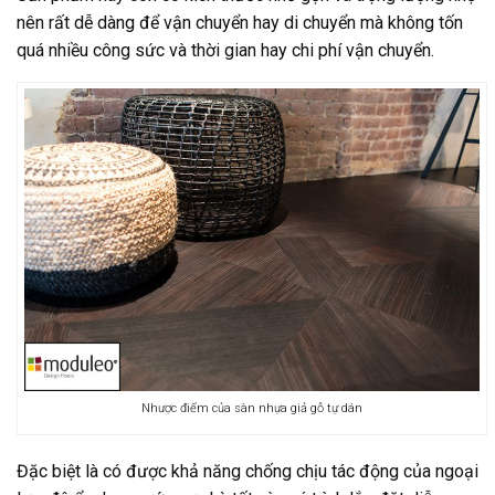
nên rất dễ dàng để vận chuyển hay di chuyển mà không tốn
quá nhiều công sức và thời gian hay chi phí vận chuyển.
Nhược điểm của sàn nhựa giả gỗ tự dán
Đặc biệt là có được khả năng chống chịu tác động của ngoại