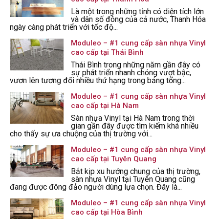
Là một trong những tỉnh có diện tích lớn
và dân số đông của cả nước, Thanh Hóa
ngày càng phát triển với tốc độ...
Moduleo – #1 cung cấp sàn nhựa Vinyl
cao cấp tại Thái Bình
Thái Bình trong những năm gần đây có
sự phát triển nhanh chóng vượt bậc,
vươn lên tương đối nhiều thứ hạng trong bảng tổng...
Moduleo – #1 cung cấp sàn nhựa Vinyl
cao cấp tại Hà Nam
Sàn nhựa Vinyl tại Hà Nam trong thời
gian gần đây được tìm kiếm khá nhiều
cho thấy sự ưa chuộng của thị trường với...
Moduleo – #1 cung cấp sàn nhựa Vinyl
cao cấp tại Tuyên Quang
Bắt kịp xu hướng chung của thị trường,
sàn nhựa Vinyl tại Tuyên Quang cũng
đang được đông đảo người dùng lựa chọn. Đây là...
Moduleo – #1 cung cấp sàn nhựa Vinyl
cao cấp tại Hòa Bình