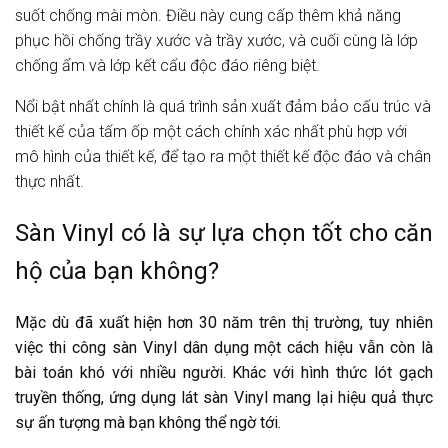
suốt chống mài mòn. Điều này cung cấp thêm khả năng
phục hồi chống trầy xước và trầy xước, và cuối cùng là lớp
chống ẩm và lớp kết cấu độc đáo riêng biệt.
Nổi bật nhất chính là quá trình sản xuất đảm bảo cấu trúc và
thiết kế của tấm ốp một cách chính xác nhất phù hợp với
mô hình của thiết kế, để tạo ra một thiết kế độc đáo và chân
thực nhất.
Sàn Vinyl có là sự lựa chọn tốt cho căn
hộ của bạn không?
Mặc dù đã xuất hiện hơn 30 năm trên thị trường, tuy nhiên
việc thi công sàn Vinyl dân dụng một cách hiệu vẫn còn là
bài toán khó với nhiều người. Khác với hình thức lót gạch
truyền thống, ứng dụng lát sàn Vinyl mang lại hiệu quả thực
sự ấn tượng mà bạn không thể ngờ tới.