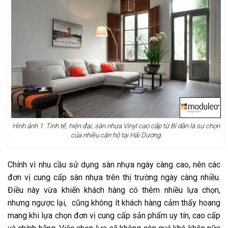
Hình ảnh 1. Tinh tế, hiện đại, sàn nhựa Vinyl cao cấp từ Bỉ dần là sự chọn
của nhiều căn hộ tại Hải Dương.
Chính vì nhu cầu sử dụng sàn nhựa ngày càng cao, nên các
đơn vị cung cấp sàn nhựa trên thị trường ngày càng nhiều.
Điều này vừa khiến khách hàng có thêm nhiều lựa chọn,
nhưng ngược lại, cũng không ít khách hàng cảm thấy hoang
mang khi lựa chọn đơn vị cung cấp sản phẩm uy tín, cao cấp