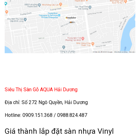
Siêu Thị Sàn Gỗ AQUA Hải Dương
Địa chỉ: Số 272 Ngô Quyền, Hải Dương
Hotline: 0909.151.368 / 0988.824.487
Giá thành lắp đặt sàn nhựa Vinyl