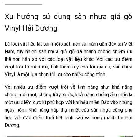
Xu hướng sử dụng sàn nhựa giả gỗ
Vinyl Hải Dương
Là loại vật liệu lát sàn mới xuất hiện vài năm gần đây tại Việt
Nam, tuy nhiên sàn nhựa giả gỗ đã nhanh chóng chiếm ưu
thế hơn hẳn so với các loại vật liệu khác. Với các ưu điểm
vượt trội từ mẫu mã, tính thẩm mỹ cho tới giá cả, sàn nhựa
Vinyl là một lựa chọn tối ưu cho nhiều công trình.
Với nhiều ưu điểm vượt trội về tính năng như: khả năng
chống mối mọt, chống trầy xước, khả năng chống ẩm mốc là
một ưu điểm cực kì phù hợp với khí hậu miền Bắc vào những
ngày nồm. Khả năng hấp thụ nhiệt của sàn nhựa cũng phù
hợp với đặc điểm thời tiết lạnh sâu và nóng mạnh tại Hải
Dương.