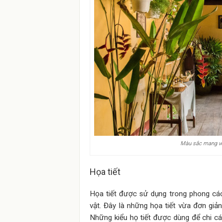
Màu sắc mang vẻ
Họa tiết
Họa tiết được sử dụng trong phong cách 
vật. Đây là những họa tiết vừa đơn giả
Những kiểu họ tiết được dùng để chi cá