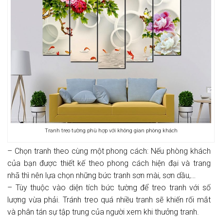
Tranh treo tường phù hợp với không gian phòng khách
– Chọn tranh theo cùng một phong cách: Nếu phòng khách
của bạn được thiết kế theo phong cách hiện đại và trang
nhã thì nên lựa chọn những bức tranh sơn mài, sơn dầu,…
– Tùy thuộc vào diện tích bức tường để treo tranh với số
lượng vừa phải. Tránh treo quá nhiều tranh sẽ khiến rối mắt
và phân tán sự tập trung của người xem khi thưởng tranh.