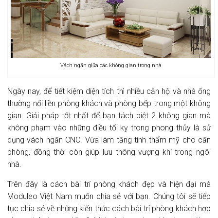
Vách ngăn giữa các không gian trong nhà
Ngày nay, để tiết kiệm diện tích thì nhiều căn hộ và nhà ống
thường nối liền phòng khách và phòng bếp trong một không
gian. Giải pháp tốt nhất để bạn tách biệt 2 không gian mà
không phạm vào những điều tối kỵ trong phong thủy là sử
dụng vách ngăn CNC. Vừa làm tăng tính thẩm mỹ cho căn
phòng, đồng thời còn giúp lưu thông vượng khí trong ngôi
nhà.
Trên đây là cách bài trí phòng khách đẹp và hiện đại mà
Moduleo Việt Nam muốn chia sẻ với bạn. Chúng tôi sẽ tiếp
tục chia sẻ về những kiến thức cách bài trí phòng khách hợp