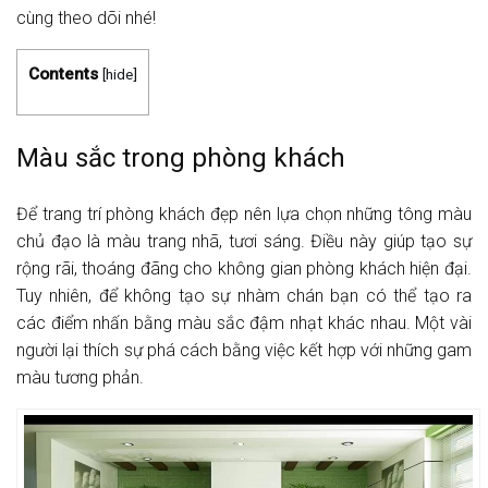
cùng theo dõi nhé!
Contents
[
hide
]
Màu sắc trong phòng khách
Để trang trí phòng khách đẹp nên lựa chọn những tông màu
chủ đạo là màu trang nhã, tươi sáng. Điều này giúp tạo sự
rộng rãi, thoáng đãng cho không gian phòng khách hiện đại.
Tuy nhiên, để không tạo sự nhàm chán bạn có thể tạo ra
các điểm nhấn bằng màu sắc đậm nhạt khác nhau. Một vài
người lại thích sự phá cách bằng việc kết hợp với những gam
màu tương phản.