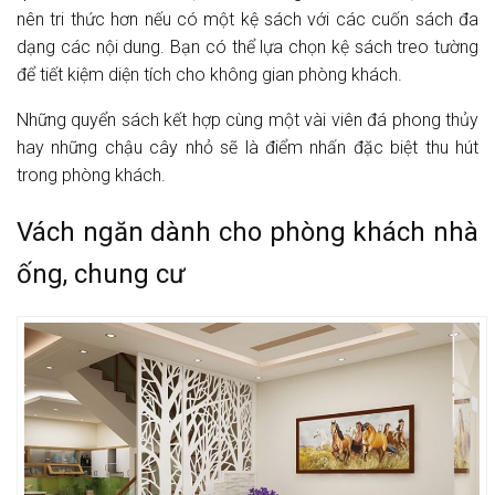
nên tri thức hơn nếu có một kệ sách với các cuốn sách đa
dạng các nội dung. Bạn có thể lựa chọn kệ sách treo tường
để tiết kiệm diện tích cho không gian phòng khách.
Những quyển sách kết hợp cùng một vài viên đá phong thủy
hay những chậu cây nhỏ sẽ là điểm nhấn đặc biệt thu hút
trong phòng khách.
Vách ngăn dành cho phòng khách nhà
ống, chung cư